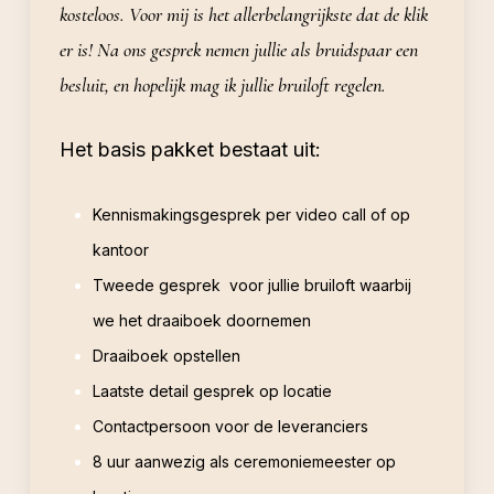
kosteloos. Voor mij is het allerbelangrijkste dat de klik
er is! Na ons gesprek nemen jullie als bruidspaar een
besluit, en hopelijk mag ik jullie bruiloft regelen.
Het basis pakket bestaat uit:
Kennismakingsgesprek per video call of op
kantoor
Tweede gesprek voor jullie bruiloft waarbij
we het draaiboek doornemen
Draaiboek opstellen
Laatste detail gesprek op locatie
Contactpersoon voor de leveranciers
8 uur aanwezig als ceremoniemeester op