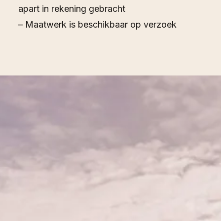
apart in rekening gebracht
– Maatwerk is beschikbaar op verzoek