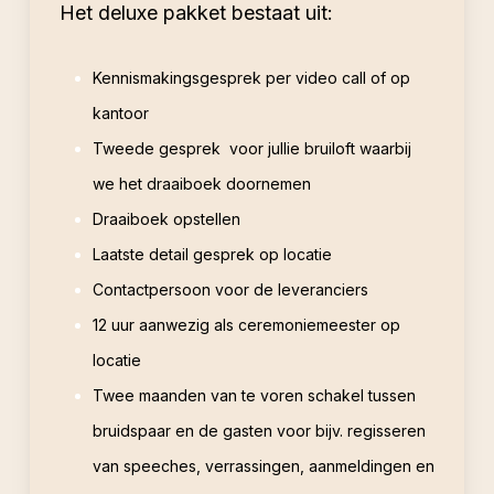
Het deluxe pakket bestaat uit:
Kennismakingsgesprek per video call of op
kantoor
Tweede gesprek voor jullie bruiloft waarbij
we het draaiboek doornemen
Draaiboek opstellen
Laatste detail gesprek op locatie
Contactpersoon voor de leveranciers
12 uur aanwezig als ceremoniemeester op
locatie
Twee maanden van te voren schakel tussen
bruidspaar en de gasten voor bijv. regisseren
van speeches, verrassingen, aanmeldingen en