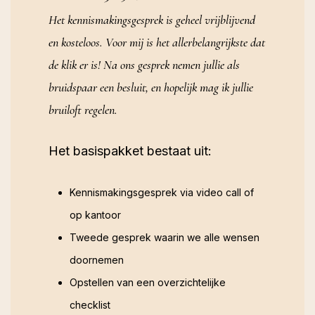
Het kennismakingsgesprek is geheel vrijblijvend
en kosteloos. Voor mij is het allerbelangrijkste dat
de klik er is! Na ons gesprek nemen jullie als
bruidspaar een besluit, en hopelijk mag ik jullie
bruiloft regelen.
Het basispakket bestaat uit:
Kennismakingsgesprek via video call of
op kantoor
Tweede gesprek waarin we alle wensen
doornemen
Opstellen van een overzichtelijke
checklist