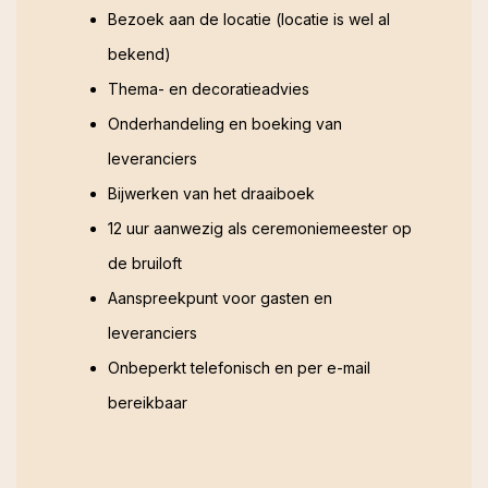
Bezoek aan de locatie (locatie is wel al
bekend)
Thema- en decoratieadvies
Onderhandeling en boeking van
leveranciers
Bijwerken van het draaiboek
12 uur aanwezig als ceremoniemeester op
de bruiloft
Aanspreekpunt voor gasten en
leveranciers
Onbeperkt telefonisch en per e-mail
bereikbaar