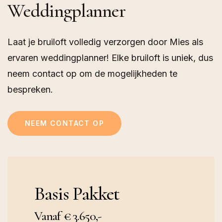
Weddingplanner
Laat je bruiloft volledig verzorgen door Mies als
ervaren weddingplanner! Elke bruiloft is uniek, dus
neem contact op om de mogelijkheden te
bespreken.
NEEM CONTACT OP
Basis Pakket
Vanaf € 3.650,-