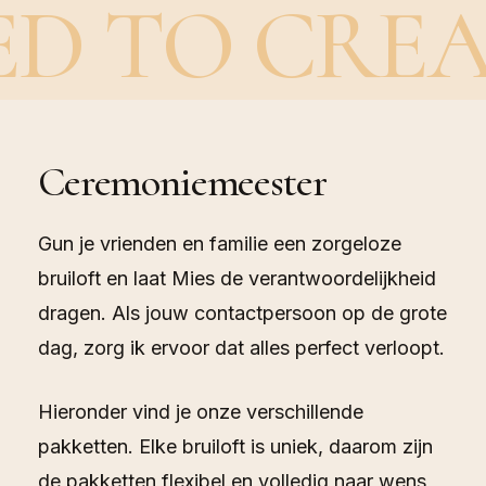
D TO CREA
Ceremoniemeester
Gun je vrienden en familie een zorgeloze
bruiloft en laat Mies de verantwoordelijkheid
dragen. Als jouw contactpersoon op de grote
dag, zorg ik ervoor dat alles perfect verloopt.
Hieronder vind je onze verschillende
pakketten. Elke bruiloft is uniek, daarom zijn
de pakketten flexibel en volledig naar wens