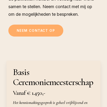
samen te stellen. Neem contact met mij op
om de mogelijkheden te bespreken.
NEEM CONTACT OP
Basis
Ceremoniemeesterschap
Vanaf € 1.450,-
Het kennismakingsgesprek is geheel vrijblijvend en