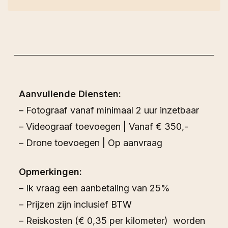
Aanvullende Diensten:
– Fotograaf vanaf minimaal 2 uur inzetbaar
– Videograaf toevoegen | Vanaf € 350,-
– Drone toevoegen | Op aanvraag
Opmerkingen:
– Ik vraag een aanbetaling van 25%
– Prijzen zijn inclusief BTW
– Reiskosten (€ 0,35 per kilometer) worden