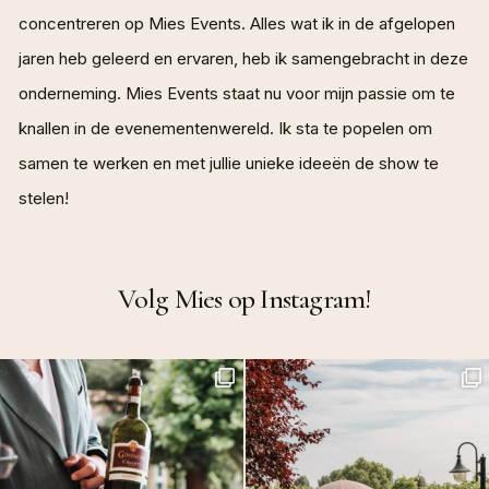
concentreren op Mies Events. Alles wat ik in de afgelopen
jaren heb geleerd en ervaren, heb ik samengebracht in deze
onderneming. Mies Events staat nu voor mijn passie om te
knallen in de evenementenwereld. Ik sta te popelen om
samen te werken en met jullie unieke ideeën de show te
stelen!
Volg Mies op Instagram!