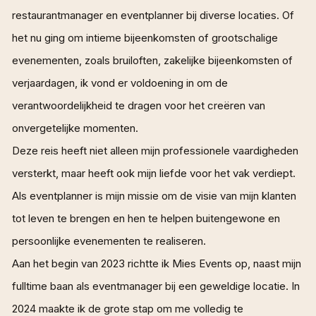
restaurantmanager en eventplanner bij diverse locaties. Of
het nu ging om intieme bijeenkomsten of grootschalige
evenementen, zoals bruiloften, zakelijke bijeenkomsten of
verjaardagen, ik vond er voldoening in om de
verantwoordelijkheid te dragen voor het creëren van
onvergetelijke momenten.
Deze reis heeft niet alleen mijn professionele vaardigheden
versterkt, maar heeft ook mijn liefde voor het vak verdiept.
Als eventplanner is mijn missie om de visie van mijn klanten
tot leven te brengen en hen te helpen buitengewone en
persoonlijke evenementen te realiseren.
Aan het begin van 2023 richtte ik Mies Events op, naast mijn
fulltime baan als eventmanager bij een geweldige locatie. In
2024 maakte ik de grote stap om me volledig te