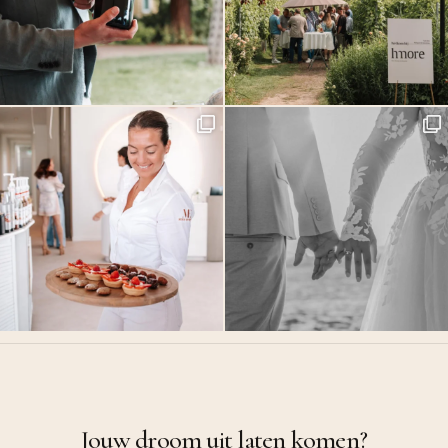
Jouw droom uit laten komen?