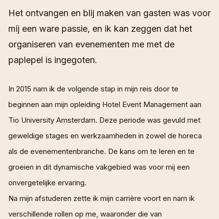
Het ontvangen en blij maken van gasten was voor
mij een ware passie, en ik kan zeggen dat het
organiseren van evenementen me met de
paplepel is ingegoten.
In 2015 nam ik de volgende stap in mijn reis door te
beginnen aan mijn opleiding Hotel Event Management aan
Tio University Amsterdam. Deze periode was gevuld met
geweldige stages en werkzaamheden in zowel de horeca
als de evenementenbranche. De kans om te leren en te
groeien in dit dynamische vakgebied was voor mij een
onvergetelijke ervaring.
Na mijn afstuderen zette ik mijn carrière voort en nam ik
verschillende rollen op me, waaronder die van